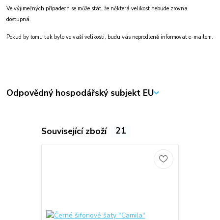
Ve výjimečných případech se může stát, že některá velikost nebude zrovna
dostupná.
Pokud by tomu tak bylo ve vaší velikosti, budu vás neprodleně informovat e-mailem.
Odpovědný hospodářský subjekt EU
Související zboží
21