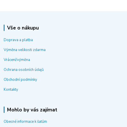
Vše o nákupu
Doprava a platba
Výměna velikosti zdarma
Vrácení/výměna
Ochrana osobních údajů
Obchodní podmínky
Kontakty
Mohlo by vás zajímat
Obecné informace k šatům