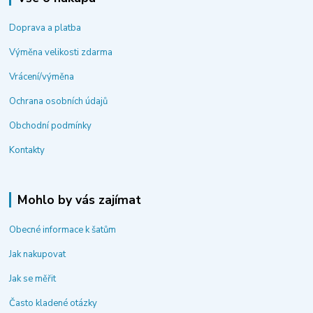
Doprava a platba
Výměna velikosti zdarma
Vrácení/výměna
Ochrana osobních údajů
Obchodní podmínky
Kontakty
Mohlo by vás zajímat
Obecné informace k šatům
Jak nakupovat
Jak se měřit
Často kladené otázky