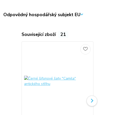
Odpovědný hospodářský subjekt EU
Související zboží
21