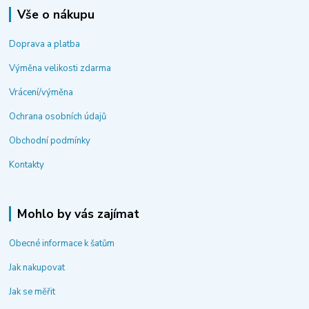
Vše o nákupu
Doprava a platba
Výměna velikosti zdarma
Vrácení/výměna
Ochrana osobních údajů
Obchodní podmínky
Kontakty
Mohlo by vás zajímat
Obecné informace k šatům
Jak nakupovat
Jak se měřit