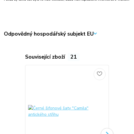
Odpovědný hospodářský subjekt EU
Související zboží
21