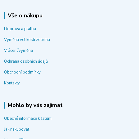
Vše o nákupu
Doprava a platba
Výměna velikosti zdarma
Vrácení/výměna
Ochrana osobních údajů
Obchodní podmínky
Kontakty
Mohlo by vás zajímat
Obecné informace k šatům
Jak nakupovat