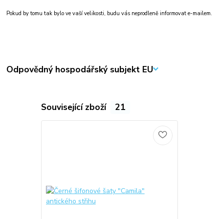
Pokud by tomu tak bylo ve vaší velikosti, budu vás neprodleně informovat e-mailem.
Odpovědný hospodářský subjekt EU
Související zboží
21