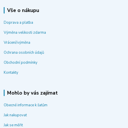
Vše o nákupu
Doprava a platba
Výměna velikosti zdarma
Vrácení/výměna
Ochrana osobních údajů
Obchodní podmínky
Kontakty
Mohlo by vás zajímat
Obecné informace k šatům
Jak nakupovat
Jak se měřit