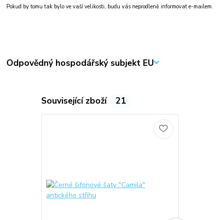
Pokud by tomu tak bylo ve vaší velikosti, budu vás neprodleně informovat e-mailem.
Odpovědný hospodářský subjekt EU
Související zboží
21