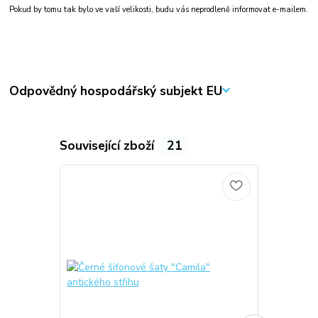
Pokud by tomu tak bylo ve vaší velikosti, budu vás neprodleně informovat e-mailem.
Odpovědný hospodářský subjekt EU
Související zboží
21