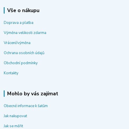
Vše o nákupu
Doprava a platba
Výměna velikosti zdarma
Vrácení/výměna
Ochrana osobních údajů
Obchodní podmínky
Kontakty
Mohlo by vás zajímat
Obecné informace k šatům
Jak nakupovat
Jak se měřit