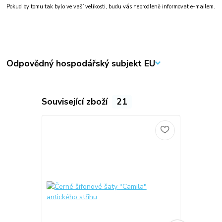
Pokud by tomu tak bylo ve vaší velikosti, budu vás neprodleně informovat e-mailem.
Odpovědný hospodářský subjekt EU
Související zboží
21