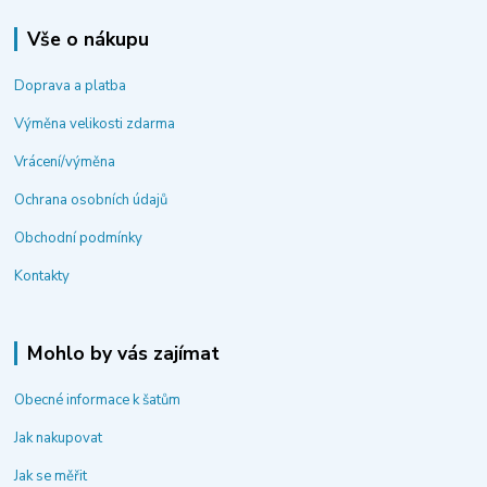
Vše o nákupu
Doprava a platba
Výměna velikosti zdarma
Vrácení/výměna
Ochrana osobních údajů
Obchodní podmínky
Kontakty
Mohlo by vás zajímat
Obecné informace k šatům
Jak nakupovat
Jak se měřit