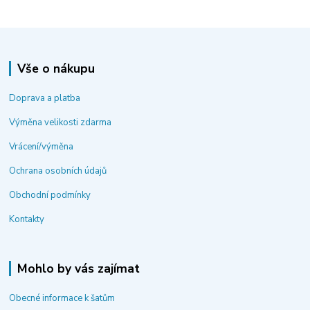
Vše o nákupu
Doprava a platba
Výměna velikosti zdarma
Vrácení/výměna
Ochrana osobních údajů
Obchodní podmínky
Kontakty
Mohlo by vás zajímat
Obecné informace k šatům