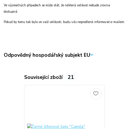
Ve výjimečných případech se může stát, že některá velikost nebude zrovna
dostupná.
Pokud by tomu tak bylo ve vaší velikosti, budu vás neprodleně informovat e-mailem.
Odpovědný hospodářský subjekt EU
Související zboží
21