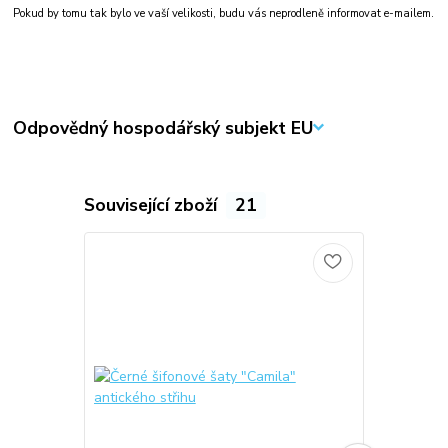
Pokud by tomu tak bylo ve vaší velikosti, budu vás neprodleně informovat e-mailem.
Odpovědný hospodářský subjekt EU
Související zboží
21