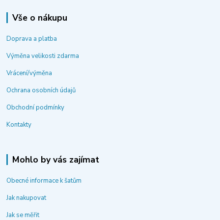
Vše o nákupu
Doprava a platba
Výměna velikosti zdarma
Vrácení/výměna
Ochrana osobních údajů
Obchodní podmínky
Kontakty
Mohlo by vás zajímat
Obecné informace k šatům
Jak nakupovat
Jak se měřit