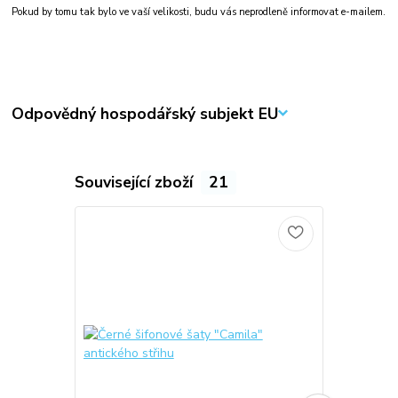
Pokud by tomu tak bylo ve vaší velikosti, budu vás neprodleně informovat e-mailem.
Odpovědný hospodářský subjekt EU
Související zboží
21