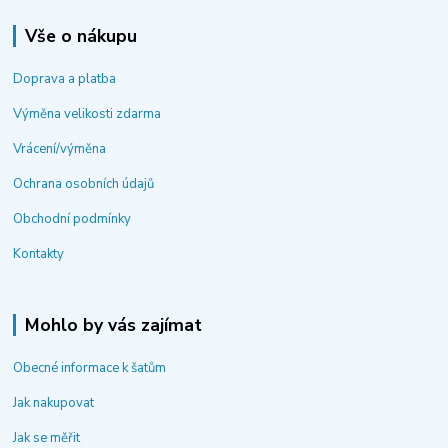
Vše o nákupu
Doprava a platba
Výměna velikosti zdarma
Vrácení/výměna
Ochrana osobních údajů
Obchodní podmínky
Kontakty
Mohlo by vás zajímat
Obecné informace k šatům
Jak nakupovat
Jak se měřit