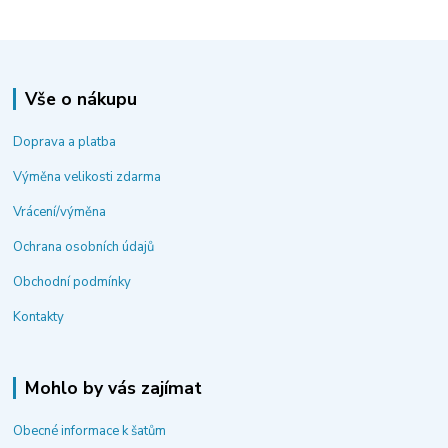
Vše o nákupu
Doprava a platba
Výměna velikosti zdarma
Vrácení/výměna
Ochrana osobních údajů
Obchodní podmínky
Kontakty
Mohlo by vás zajímat
Obecné informace k šatům