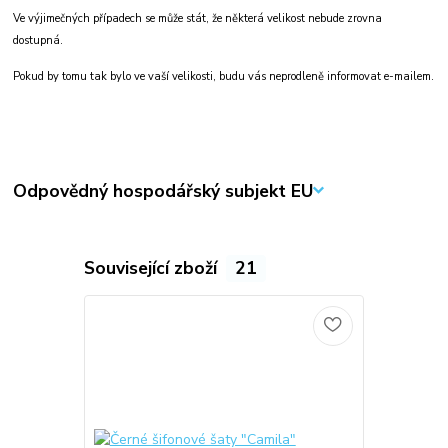
Ve výjimečných případech se může stát, že některá velikost nebude zrovna
dostupná.
Pokud by tomu tak bylo ve vaší velikosti, budu vás neprodleně informovat e-mailem.
Odpovědný hospodářský subjekt EU
Související zboží
21