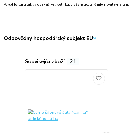
Pokud by tomu tak bylo ve vaší velikosti, budu vás neprodleně informovat e-mailem.
Odpovědný hospodářský subjekt EU
Související zboží
21