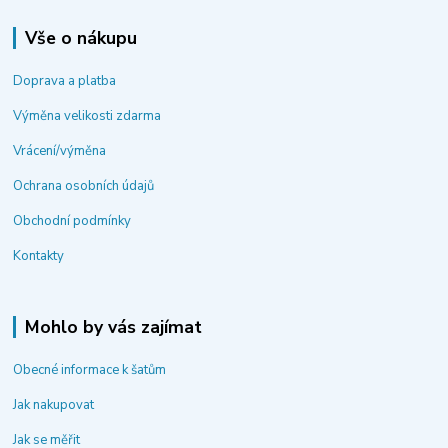
Vše o nákupu
Doprava a platba
Výměna velikosti zdarma
Vrácení/výměna
Ochrana osobních údajů
Obchodní podmínky
Kontakty
Mohlo by vás zajímat
Obecné informace k šatům
Jak nakupovat
Jak se měřit