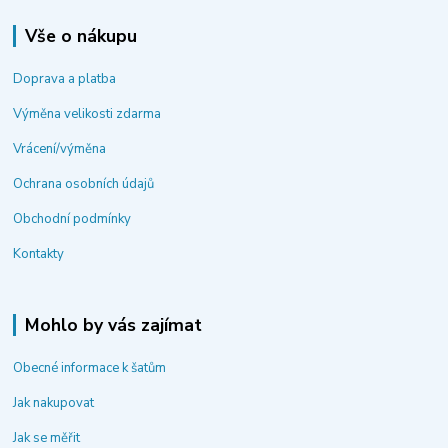
Vše o nákupu
Doprava a platba
Výměna velikosti zdarma
Vrácení/výměna
Ochrana osobních údajů
Obchodní podmínky
Kontakty
Mohlo by vás zajímat
Obecné informace k šatům
Jak nakupovat
Jak se měřit