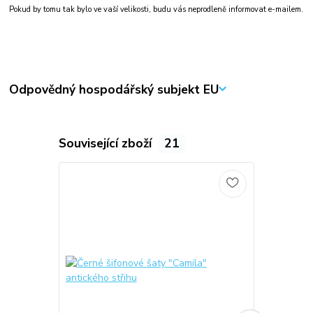
Pokud by tomu tak bylo ve vaší velikosti, budu vás neprodleně informovat e-mailem.
Odpovědný hospodářský subjekt EU
Související zboží
21