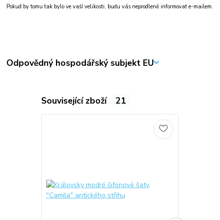
Pokud by tomu tak bylo ve vaší velikosti, budu vás neprodleně informovat e-mailem.
Odpovědný hospodářský subjekt EU
Související zboží
21