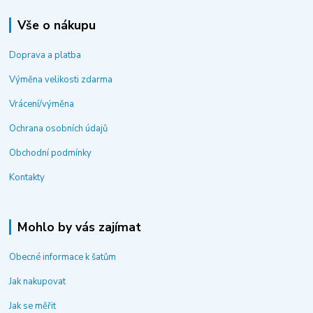
Vše o nákupu
Doprava a platba
Výměna velikosti zdarma
Vrácení/výměna
Ochrana osobních údajů
Obchodní podmínky
Kontakty
Mohlo by vás zajímat
Obecné informace k šatům
Jak nakupovat
Jak se měřit