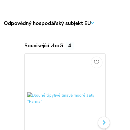
Odpovědný hospodářský subjekt EU
Související zboží
4