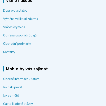
Vše o nákupu
Doprava a platba
Výměna velikosti zdarma
Vrácení/výměna
Ochrana osobních údajů
Obchodní podmínky
Kontakty
Mohlo by vás zajímat
Obecné informace k šatům
Jak nakupovat
Jak se měřit
Často kladené otázky