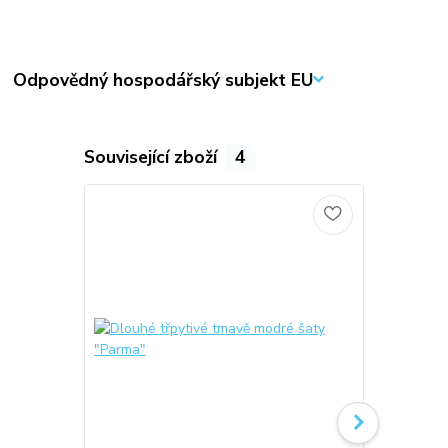
Odpovědný hospodářský subjekt EU
Související zboží
4