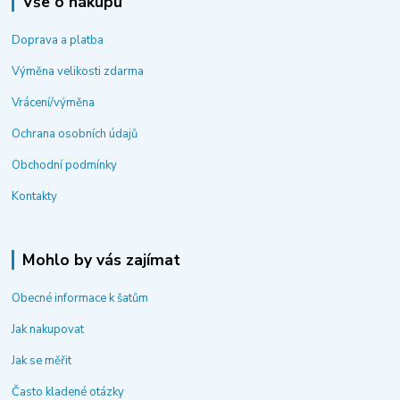
Vše o nákupu
Doprava a platba
Výměna velikosti zdarma
Vrácení/výměna
Ochrana osobních údajů
Obchodní podmínky
Kontakty
Mohlo by vás zajímat
Obecné informace k šatům
Jak nakupovat
Jak se měřit
Často kladené otázky