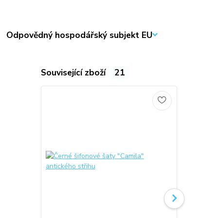
Odpovědný hospodářský subjekt EU
Související zboží
21