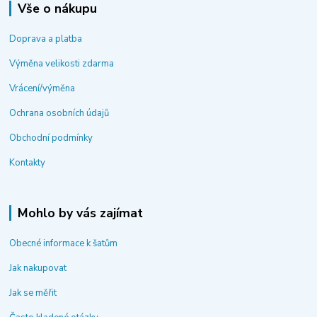
Vše o nákupu
Doprava a platba
Výměna velikosti zdarma
Vrácení/výměna
Ochrana osobních údajů
Obchodní podmínky
Kontakty
Mohlo by vás zajímat
Obecné informace k šatům
Jak nakupovat
Jak se měřit