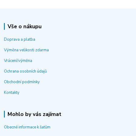
Vše o nákupu
Doprava a platba
Výměna velikosti zdarma
Vrácení/výměna
Ochrana osobních údajů
Obchodní podmínky
Kontakty
Mohlo by vás zajímat
Obecné informace k šatům