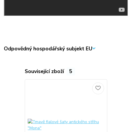
Odpovědný hospodářský subjekt EU
Související zboží
5