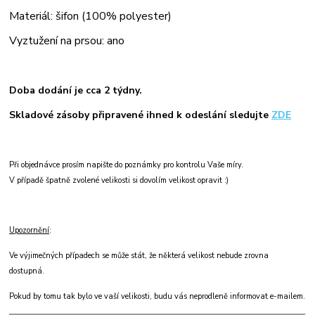
Materiál: šifon (100% polyester)
Vyztužení na prsou: ano
Doba dodání je cca 2 týdny.
Skladové zásoby připravené ihned k odeslání sledujte
ZDE
Při objednávce prosím napište do poznámky pro kontrolu Vaše míry.
V případě špatně zvolené velikosti si dovolím velikost opravit :)
Upozornění
:
Ve výjimečných případech se může stát, že některá velikost nebude zrovna
dostupná.
Pokud by tomu tak bylo ve vaší velikosti, budu vás neprodleně informovat e-mailem.