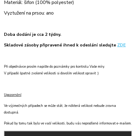
Materiál: šifon (100% polyester)
Vyztužení na prsou: ano
Doba dodání je cca 2 týdny.
Skladové zásoby připravené ihned k odeslání sledujte
ZDE
Při objednávce prosím napište do poznámky pro kontrolu Vaše míry.
V případě špatně zvolené velikosti si dovolím velikost opravit :)
Upozornění
:
Ve výjimečných případech se může stát, že některá velikost nebude zrovna
dostupná.
Pokud by tomu tak bylo ve vaší velikosti, budu vás neprodleně informovat e-mailem.