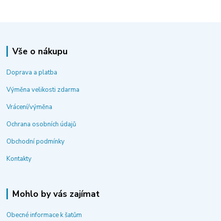
Vše o nákupu
Doprava a platba
Výměna velikosti zdarma
Vrácení/výměna
Ochrana osobních údajů
Obchodní podmínky
Kontakty
Mohlo by vás zajímat
Obecné informace k šatům