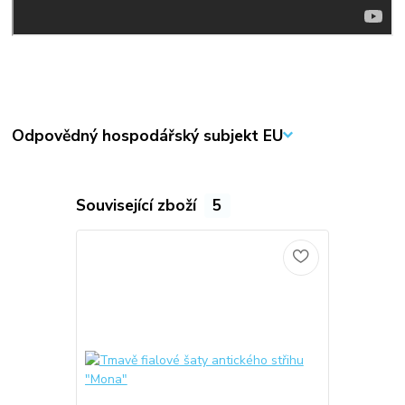
Odpovědný hospodářský subjekt EU
Související zboží
5