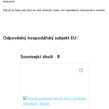
dostupná.
Pokud by tomu tak bylo ve vaší velikosti, budu vás neprodleně informovat e-mailem.
Odpovědný hospodářský subjekt EU
Související zboží
8