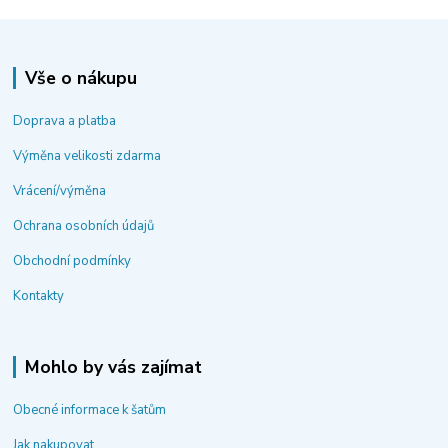
Vše o nákupu
Doprava a platba
Výměna velikosti zdarma
Vrácení/výměna
Ochrana osobních údajů
Obchodní podmínky
Kontakty
Mohlo by vás zajímat
Obecné informace k šatům
Jak nakupovat