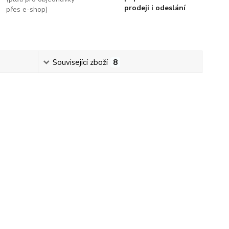
prodeji i odeslání
přes e-shop)
Související zboží
8