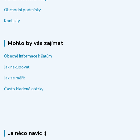
Obchodní podmínky
Kontakty
Mohlo by vás zajímat
Obecné informace k šatům
Jak nakupovat
Jak se měřit
Často kladené otázky
..a něco navíc :)