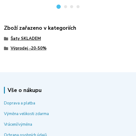
Zboží zařazeno v kategoriích
Šaty SKLADEM
Výprodej -20-50%
Vše o nákupu
Doprava a platba
Výměna velikosti zdarma
Vrácení/výměna
Ochrana osobních údajů