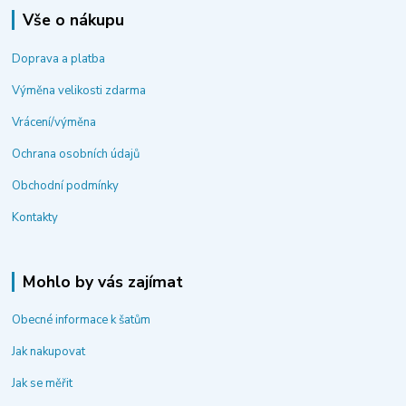
Vše o nákupu
Doprava a platba
Výměna velikosti zdarma
Vrácení/výměna
Ochrana osobních údajů
Obchodní podmínky
Kontakty
Mohlo by vás zajímat
Obecné informace k šatům
Jak nakupovat
Jak se měřit