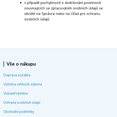
v případě pochybností o dodržování povinností
souvisejících se zpracováním osobních údajů se
obrátit na Správce nebo na Úřad pro ochranu
osobních údajů
Vše o nákupu
Doprava a platba
Výměna velikosti zdarma
Vrácení/výměna
Ochrana osobních údajů
Obchodní podmínky