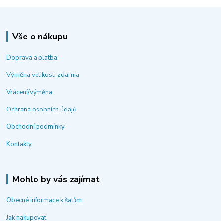
Vše o nákupu
Doprava a platba
Výměna velikosti zdarma
Vrácení/výměna
Ochrana osobních údajů
Obchodní podmínky
Kontakty
Mohlo by vás zajímat
Obecné informace k šatům
Jak nakupovat