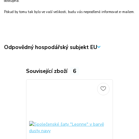
dostupná.
Pokud by tomu tak bylo ve vaší velikosti, budu vás neprodleně informovat e-mailem.
Odpovědný hospodářský subjekt EU
Související zboží
6