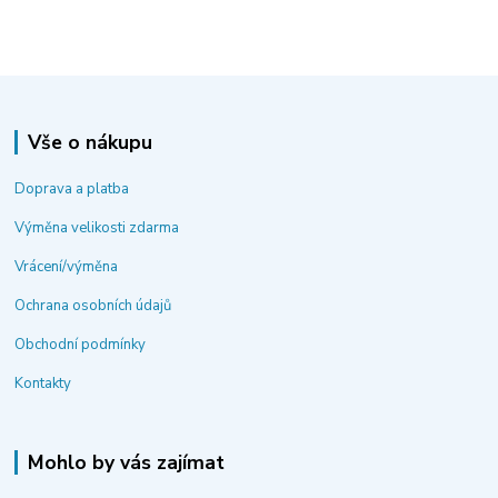
Vše o nákupu
Doprava a platba
Výměna velikosti zdarma
Vrácení/výměna
Ochrana osobních údajů
Obchodní podmínky
Kontakty
Mohlo by vás zajímat