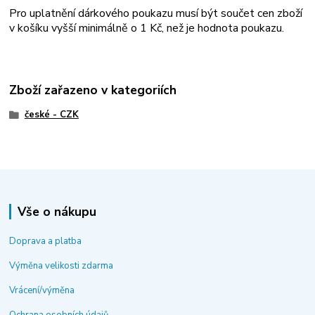
Pro uplatnění dárkového poukazu musí být součet cen zboží
v košíku vyšší minimálně o 1 Kč, než je hodnota poukazu.
Zboží zařazeno v kategoriích
české - CZK
Vše o nákupu
Doprava a platba
Výměna velikosti zdarma
Vrácení/výměna