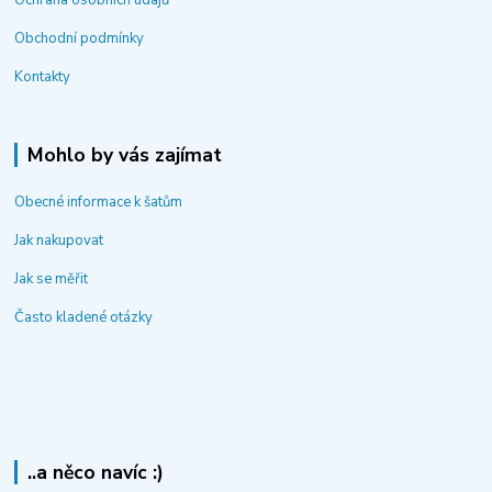
Ochrana osobních údajů
Obchodní podmínky
Kontakty
Mohlo by vás zajímat
Obecné informace k šatům
Jak nakupovat
Jak se měřit
Často kladené otázky
..a něco navíc :)