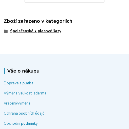
Zboží zařazeno v kategoriích
Společenské • plesové šaty
Vše o nákupu
Doprava a platba
Výměna velikosti zdarma
Vrácení/výměna
Ochrana osobních údajů
Obchodní podmínky