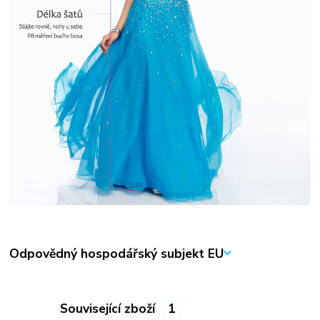
Odpovědný hospodářský subjekt EU
Související zboží
1