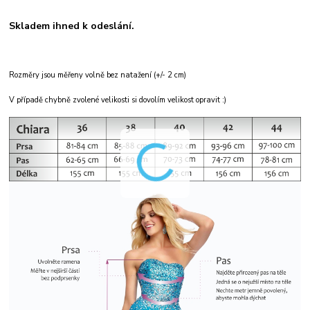
Skladem ihned k odeslání.
Rozměry jsou měřeny volně bez natažení (+/- 2 cm)
V případě chybně zvolené velikosti si dovolím velikost opravit :)