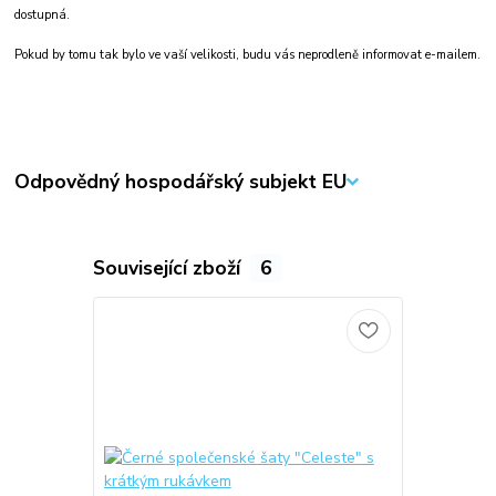
dostupná.
Pokud by tomu tak bylo ve vaší velikosti, budu vás neprodleně informovat e-mailem.
Odpovědný hospodářský subjekt EU
Související zboží
6