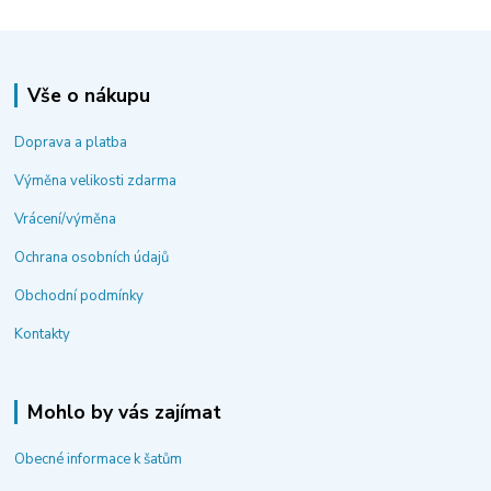
Vše o nákupu
Doprava a platba
Výměna velikosti zdarma
Vrácení/výměna
Ochrana osobních údajů
Obchodní podmínky
Kontakty
Mohlo by vás zajímat
Obecné informace k šatům