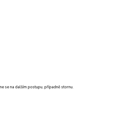
me se na dalším postupu, případně stornu.