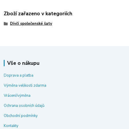
Zboží zařazeno v kategoriích
Dívčí společenské šaty
Vše o nákupu
Doprava a platba
Výměna velikosti zdarma
Vrácení/výměna
Ochrana osobních údajů
Obchodní podmínky
Kontakty