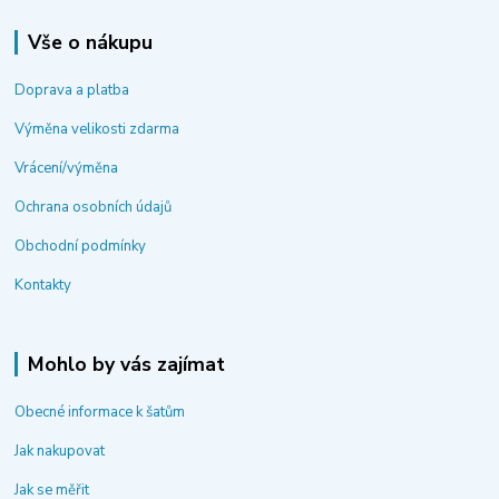
Vše o nákupu
Doprava a platba
Výměna velikosti zdarma
Vrácení/výměna
Ochrana osobních údajů
Obchodní podmínky
Kontakty
Mohlo by vás zajímat
Obecné informace k šatům
Jak nakupovat
Jak se měřit