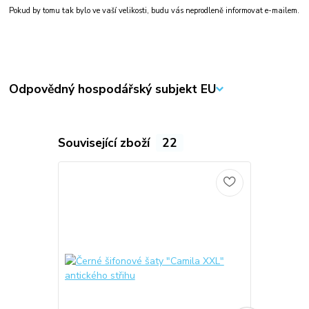
Pokud by tomu tak bylo ve vaší velikosti, budu vás neprodleně informovat e-mailem.
Odpovědný hospodářský subjekt EU
Související zboží
22