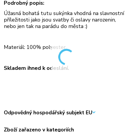
Podrobný popis:
Úžasná bohatá tutu sukýnka vhodná na slavnostní
příležitosti jako jsou svatby či oslavy narozenin,
nebo jen tak na parádu do města :)
Materiál: 100% polyester.
Skladem ihned k odeslání.
Odpovědný hospodářský subjekt EU
Zboží zařazeno v kategoriích