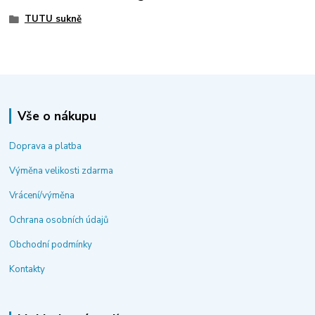
TUTU sukně
Vše o nákupu
Doprava a platba
Výměna velikosti zdarma
Vrácení/výměna
Ochrana osobních údajů
Obchodní podmínky
Kontakty