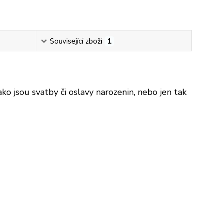
Související zboží
1
ko jsou svatby či oslavy narozenin, nebo jen tak