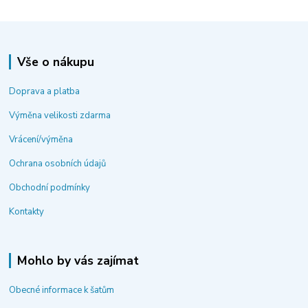
Vše o nákupu
Doprava a platba
Výměna velikosti zdarma
Vrácení/výměna
Ochrana osobních údajů
Obchodní podmínky
Kontakty
Mohlo by vás zajímat
Obecné informace k šatům