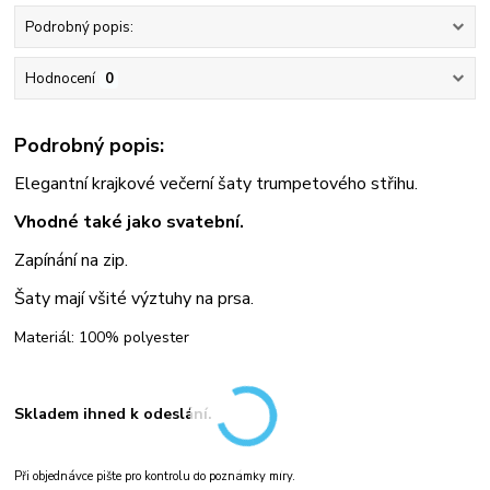
Podrobný popis:
Hodnocení
0
Podrobný popis:
Elegantní krajkové večerní šaty trumpetového střihu.
Vhodné také jako svatební.
Zapínání na zip.
Šaty mají všité výztuhy na prsa.
Materiál: 100% polyester
Skladem ihned k odeslání.
Při objednávce pište pro kontrolu do poznámky míry.