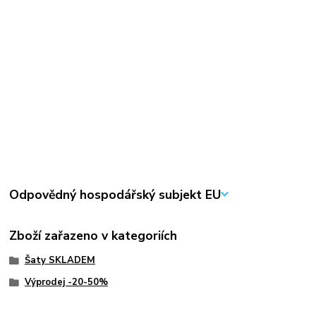
Odpovědný hospodářský subjekt EU
Zboží zařazeno v kategoriích
Šaty SKLADEM
Výprodej -20-50%