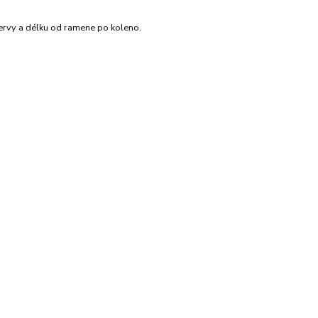
ervy a délku od ramene po koleno.