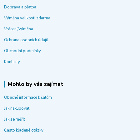
Doprava a platba
Výměna velikosti zdarma
Vrácení/výměna
Ochrana osobních údajů
Obchodní podmínky
Kontakty
Mohlo by vás zajímat
Obecné informace k šatům
Jak nakupovat
Jak se měřit
Často kladené otázky