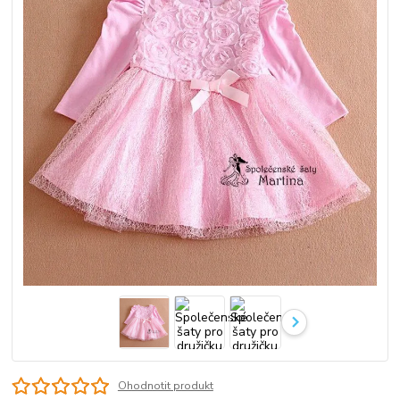
Ohodnotit produkt