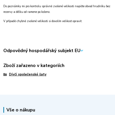
Do poznámky mi pro kontrolu správně zvolené velikosti napište obvod hrudníku bez
rezervy a délku od ramene po koleno.
V případě chybně zvolené velikosti si dovolím velikost opravit.
Odpovědný hospodářský subjekt EU
Zboží zařazeno v kategoriích
Dívčí společenské šaty
Vše o nákupu