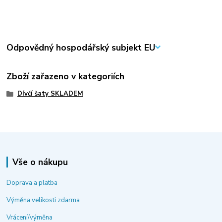
Odpovědný hospodářský subjekt EU
Zboží zařazeno v kategoriích
Dívčí šaty SKLADEM
Vše o nákupu
Doprava a platba
Výměna velikosti zdarma
Vrácení/výměna