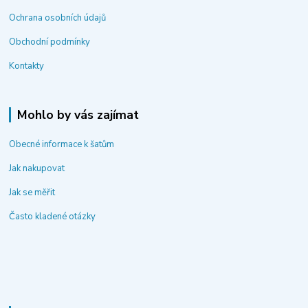
Ochrana osobních údajů
Obchodní podmínky
Kontakty
Mohlo by vás zajímat
Obecné informace k šatům
Jak nakupovat
Jak se měřit
Často kladené otázky