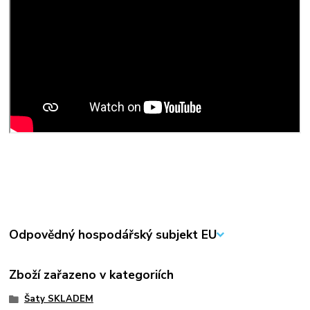
Odpovědný hospodářský subjekt EU
Zboží zařazeno v kategoriích
Šaty SKLADEM