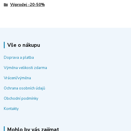
Výprodej -20-50%
Vše o nákupu
Doprava a platba
Výměna velikosti zdarma
Vrácení/výměna
Ochrana osobních údajů
Obchodní podmínky
Kontakty
Mohlo by vás zajímat