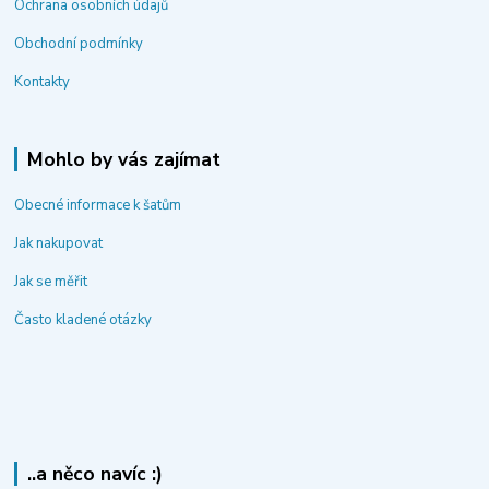
Ochrana osobních údajů
Obchodní podmínky
Kontakty
Mohlo by vás zajímat
Obecné informace k šatům
Jak nakupovat
Jak se měřit
Často kladené otázky
..a něco navíc :)