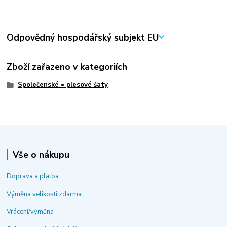
Odpovědný hospodářský subjekt EU
Zboží zařazeno v kategoriích
Společenské • plesové šaty
Vše o nákupu
Doprava a platba
Výměna velikosti zdarma
Vrácení/výměna