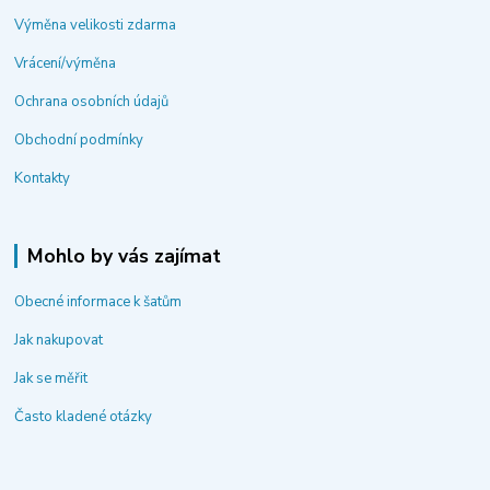
Výměna velikosti zdarma
Vrácení/výměna
Ochrana osobních údajů
Obchodní podmínky
Kontakty
Mohlo by vás zajímat
Obecné informace k šatům
Jak nakupovat
Jak se měřit
Často kladené otázky