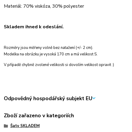
Materiál: 70% viskóza, 30% polyester
Skladem ihned k odeslání.
Rozměry jsou měřeny volně bez natažení (+/- 2 cm).
Modelka na obrázku je vysoká 170 cm a má velikost S.
V případě chybně zvolené velikosti si dovolím velikost opravit :)
Odpovědný hospodářský subjekt EU
Zboží zařazeno v kategoriích
Šaty SKLADEM