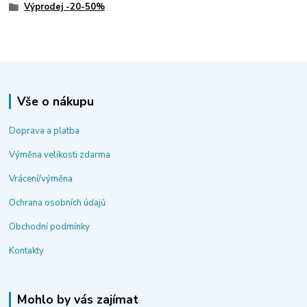
Výprodej -20-50%
Vše o nákupu
Doprava a platba
Výměna velikosti zdarma
Vrácení/výměna
Ochrana osobních údajů
Obchodní podmínky
Kontakty
Mohlo by vás zajímat