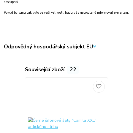
dostupná.
Pokud by tomu tak bylo ve vaší velikosti, budu vás neprodleně informovat e-mailem.
Odpovědný hospodářský subjekt EU
Související zboží
22