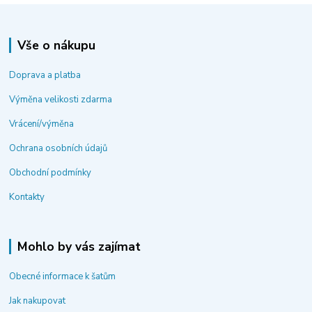
Vše o nákupu
Doprava a platba
Výměna velikosti zdarma
Vrácení/výměna
Ochrana osobních údajů
Obchodní podmínky
Kontakty
Mohlo by vás zajímat
Obecné informace k šatům
Jak nakupovat