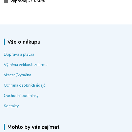
Výprodej -20-50%
Vše o nákupu
Doprava a platba
Výměna velikosti zdarma
Vrácení/výměna
Ochrana osobních údajů
Obchodní podmínky
Kontakty
Mohlo by vás zajímat