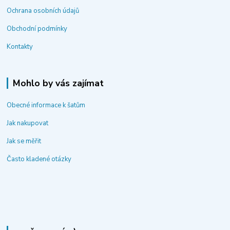
Ochrana osobních údajů
Obchodní podmínky
Kontakty
Mohlo by vás zajímat
Obecné informace k šatům
Jak nakupovat
Jak se měřit
Často kladené otázky