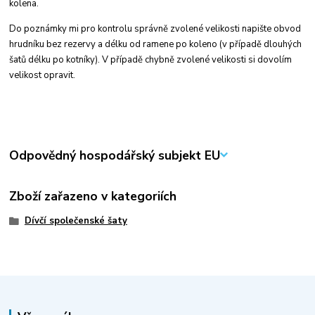
kolena.
Do poznámky mi pro kontrolu správně zvolené velikosti napište obvod
hrudníku bez rezervy a délku od ramene po koleno (v případě dlouhých
šatů délku po kotníky). V případě chybně zvolené velikosti si dovolím
velikost opravit.
Odpovědný hospodářský subjekt EU
Zboží zařazeno v kategoriích
Dívčí společenské šaty