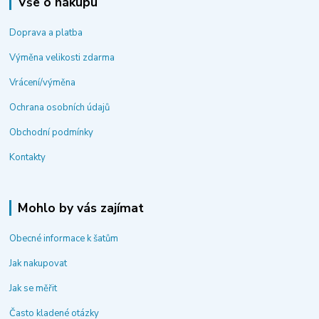
Vše o nákupu
Doprava a platba
Výměna velikosti zdarma
Vrácení/výměna
Ochrana osobních údajů
Obchodní podmínky
Kontakty
Mohlo by vás zajímat
Obecné informace k šatům
Jak nakupovat
Jak se měřit
Často kladené otázky