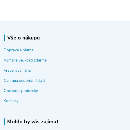
Vše o nákupu
Doprava a platba
Výměna velikosti zdarma
Vrácení/výměna
Ochrana osobních údajů
Obchodní podmínky
Kontakty
Mohlo by vás zajímat