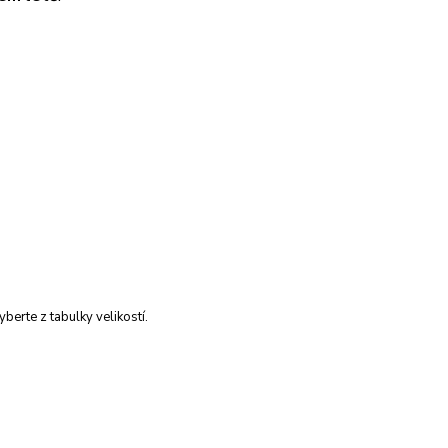
berte z tabulky velikostí.