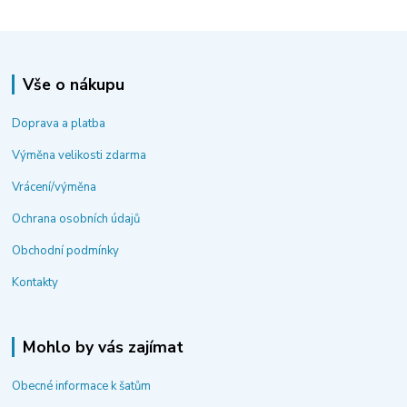
Vše o nákupu
Doprava a platba
Výměna velikosti zdarma
Vrácení/výměna
Ochrana osobních údajů
Obchodní podmínky
Kontakty
Mohlo by vás zajímat
Obecné informace k šatům