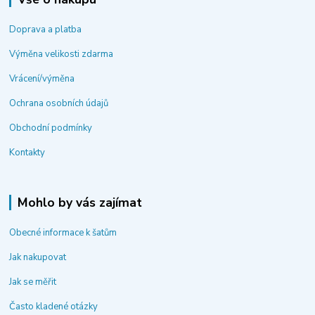
Doprava a platba
Výměna velikosti zdarma
Vrácení/výměna
Ochrana osobních údajů
Obchodní podmínky
Kontakty
Mohlo by vás zajímat
Obecné informace k šatům
Jak nakupovat
Jak se měřit
Často kladené otázky